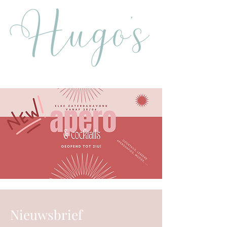
Nieuwsbrief